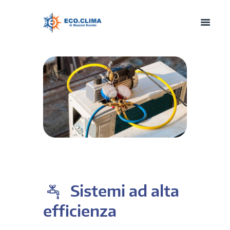
Sistemi ad alta
efficienza