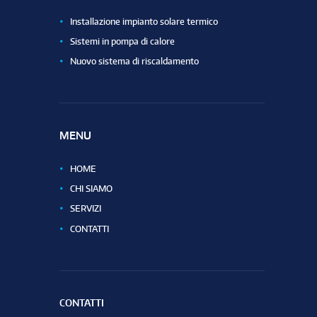
Installazione impianto solare termico
Sistemi in pompa di calore
Nuovo sistema di riscaldamento
MENU
HOME
CHI SIAMO
SERVIZI
CONTATTI
CONTATTI