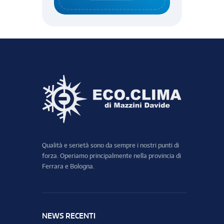
Qualità e serietà sono da sempre i nostri punti di
forza. Operiamo principalmente nella provincia di
Ferrara e Bologna.
NEWS RECENTI