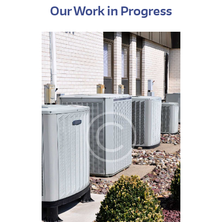
Our Work in Progress