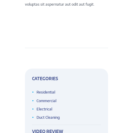
voluptas sit aspernatur aut odit aut fugit.
CATEGORIES
Residential
Commercial
Electrical
Duct Cleaning
VIDEO REVIEW