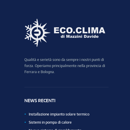
Qualità e serietà sono da sempre i nostri punti di
forza. Operiamo principalmente nella provincia di
Ferrara e Bologna.
NEWS RECENTI
Installazione impianto solare termico
Sistemi in pompa di calore